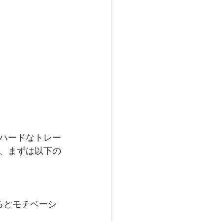
ハードなトレー
、まずは以下の
るとモチベーシ