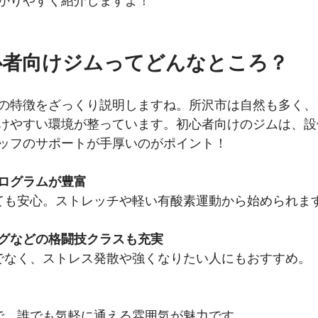
かりやすく紹介しますよ！
心者向けジムってどんなところ？
の特徴をざっくり説明しますね。所沢市は自然も多く、
けやすい環境が整っています。初心者向けのジムは、設
ッフのサポートが手厚いのがポイント！
ログラムが豊富
くても安心。ストレッチや軽い有酸素運動から始められま
グなどの格闘技クラスも充実
けでなく、ストレス発散や強くなりたい人にもおすすめ。
代まで、誰でも気軽に通える雰囲気が魅力です。