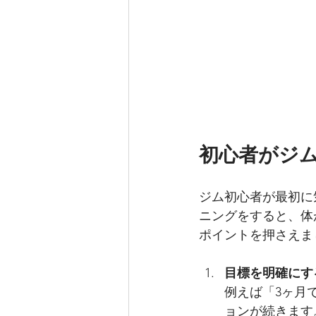
初心者がジ
ジム初心者が最初に
ニングをすると、体
ポイントを押さえま
目標を明確にす
例えば「3ヶ月
ョンが続きます