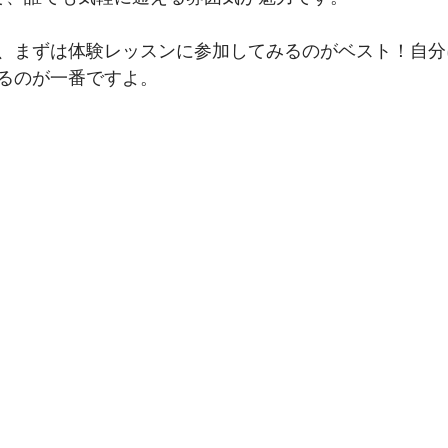
、まずは体験レッスンに参加してみるのがベスト！自分
るのが一番ですよ。