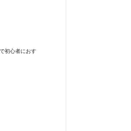
で初心者におす