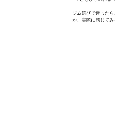
ジム選びで迷ったら
か、実際に感じてみ