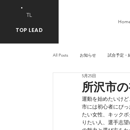
TL
Hom
TOP LEAD
All Posts
お知らせ
試合予定・
5月25日
所沢市の
運動を始めたいけど
市には初心者にぴっ
たい女性、キックボ
りたい人、選手志望