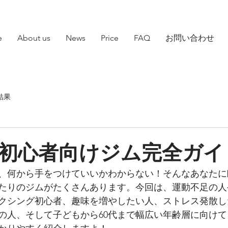
e
About us
News
Price
FAQ
お問い合わせ
結果
初心者向けジム完全ガイ
、何から手をつけていいかわからない！そんなあなたに
たりのジムがたくさんあります。今回は、運動不足の人
クシング初心者、趣味を増やしたい人、ストレス発散し
の人、そして子どもから60代まで幅広い年齢層に向け