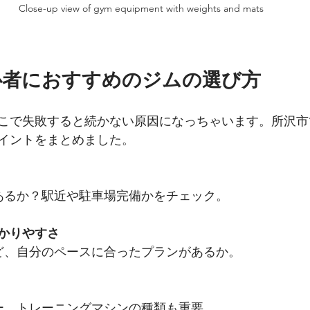
Close-up view of gym equipment with weights and mats
心者におすすめのジムの選び方
こで失敗すると続かない原因になっちゃいます。所沢市
イントをまとめました。
にあるか？駅近や駐車場完備かをチェック。
かりやすさ
など、自分のペースに合ったプランがあるか。
カー、トレーニングマシンの種類も重要。