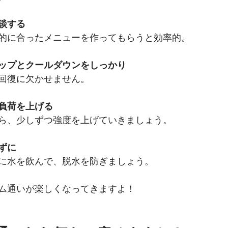
談する
的に合ったメニューを作ってもらうと効率的。
ップとクールダウンをしっかり
回復に欠かせません。
負荷を上げる
ら、少しずつ強度を上げていきましょう。
ずに
に水を飲んで、脱水を防ぎましょう。
ム通いが楽しくなってきますよ！