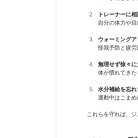
トレーナーに相
自分の体力や目
ウォーミングア
怪我予防と疲労
無理せず徐々に
体が慣れてきた
水分補給を忘れ
運動中はこまめ
これらを守れば、ジ