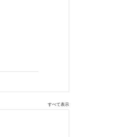
すべて表示