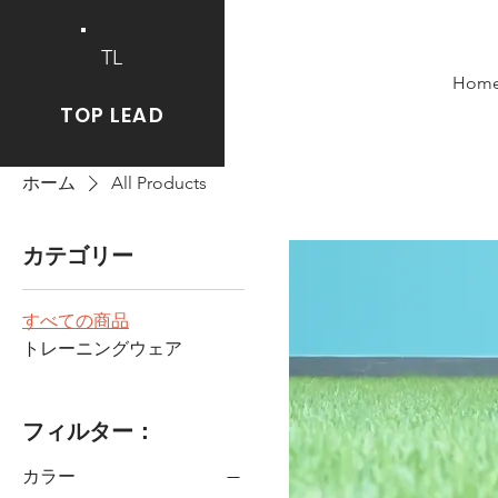
TL
Hom
TOP LEAD
ホーム
All Products
カテゴリー
すべての商品
トレーニングウェア
フィルター：
カラー