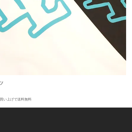
ツ
のお買い上げで送料無料