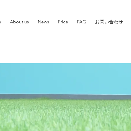
e
About us
News
Price
FAQ
お問い合わせ