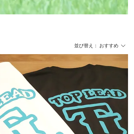
並び替え：
おすすめ